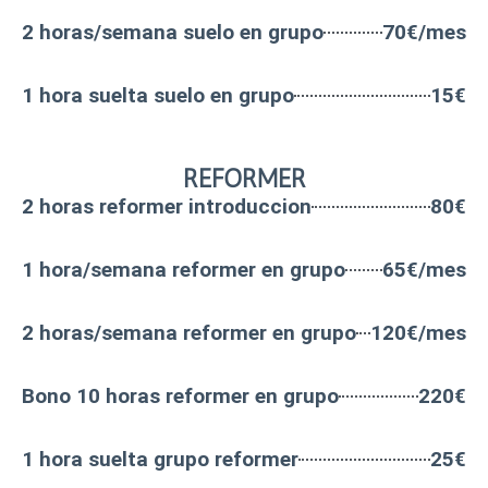
2 horas/semana suelo en grupo
70€/mes
1 hora suelta suelo en grupo
15€
REFORMER
2 horas reformer introduccion
80€
1 hora/semana reformer en grupo
65€/mes
2 horas/semana reformer en grupo
120€/mes
Bono 10 horas reformer en grupo
220€
1 hora suelta grupo reformer
25€