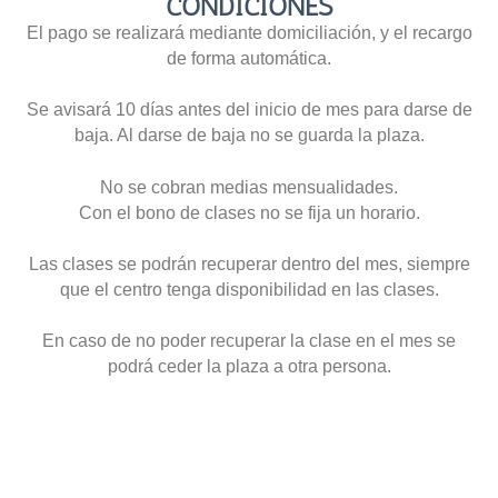
CONDICIONES
El pago se realizará mediante domiciliación, y el recargo
de forma automática.
Se avisará 10 días antes del inicio de mes para darse de
baja. Al darse de baja no se guarda la plaza.
No se cobran medias mensualidades.
Con el bono de clases no se fija un horario.
Las clases se podrán recuperar dentro del mes, siempre
que el centro tenga disponibilidad en las clases.
En caso de no poder recuperar la clase en el mes se
podrá ceder la plaza a otra persona.