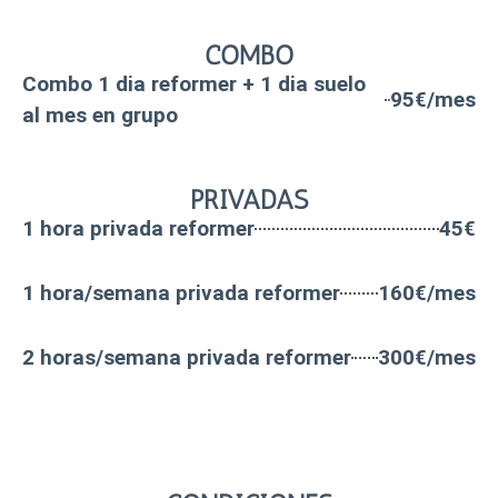
COMBO
Combo 1 dia reformer + 1 dia suelo
95€/mes
al mes en grupo
PRIVADAS
1 hora privada reformer
45€
1 hora/semana privada reformer
160€/mes
2 horas/semana privada reformer
300€/mes